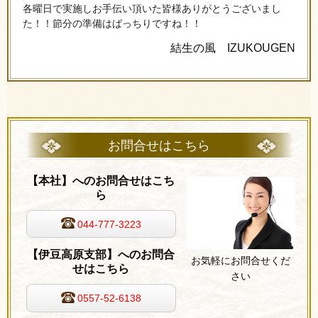
各曜日で実施しお手伝い頂いた皆様ありがとうございまし
た！！節分の準備はばっちりですね！！
結生の風 IZUKOUGEN
お問合せはこちら
【本社】へのお問合せはこち
ら
044-777-3223
【伊豆高原支部】へのお問合
お気軽にお問合せくだ
せはこちら
さい
0557-52-6138