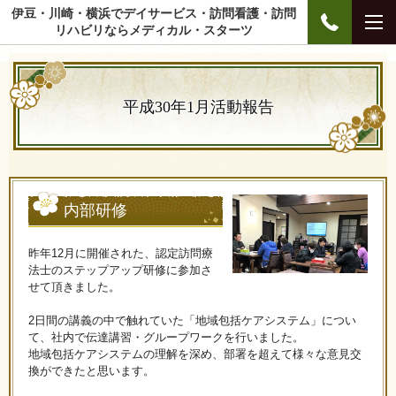
伊豆・川崎・横浜でデイサービス・訪問看護・訪問
リハビリならメディカル・スターツ
平成30年1月活動報告
内部研修
昨年12月に開催された、認定訪問療
法士のステップアップ研修に参加さ
せて頂きました。
2日間の講義の中で触れていた「地域包括ケアシステム」につい
て、社内で伝達講習・グループワークを行いました。
地域包括ケアシステムの理解を深め、部署を超えて様々な意見交
換ができたと思います。